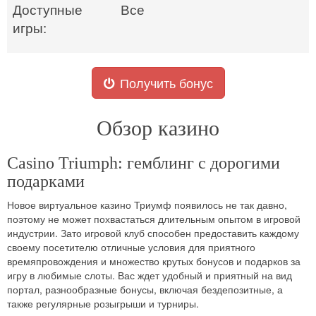
Доступные
Все
игры:
Получить бонус
Обзор казино
Casino Triumph: гемблинг с дорогими
подарками
Новое виртуальное казино Триумф появилось не так давно,
поэтому не может похвастаться длительным опытом в игровой
индустрии. Зато игровой клуб способен предоставить каждому
своему посетителю отличные условия для приятного
времяпровождения и множество крутых бонусов и подарков за
игру в любимые слоты. Вас ждет удобный и приятный на вид
портал, разнообразные бонусы, включая бездепозитные, а
также регулярные розыгрыши и турниры.