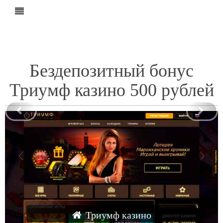
Бездепозитный бонус
Триумф казино 500 рублей
Триумф казино