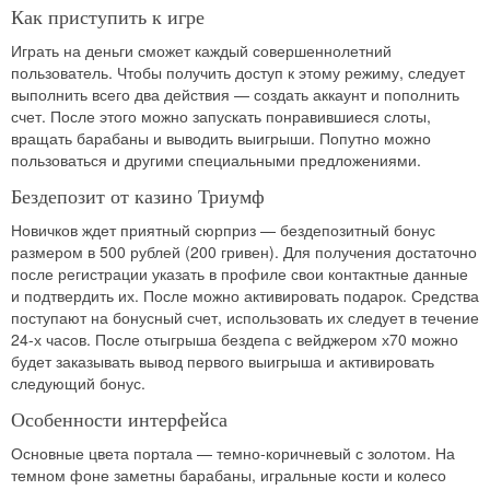
Как приступить к игре
Играть на деньги сможет каждый совершеннолетний
пользователь. Чтобы получить доступ к этому режиму, следует
выполнить всего два действия — создать аккаунт и пополнить
счет. После этого можно запускать понравившиеся слоты,
вращать барабаны и выводить выигрыши. Попутно можно
пользоваться и другими специальными предложениями.
Бездепозит от казино Триумф
Новичков ждет приятный сюрприз — бездепозитный бонус
размером в 500 рублей (200 гривен). Для получения достаточно
после регистрации указать в профиле свои контактные данные
и подтвердить их. После можно активировать подарок. Средства
поступают на бонусный счет, использовать их следует в течение
24-х часов. После отыгрыша бездепа с вейджером х70 можно
будет заказывать вывод первого выигрыша и активировать
следующий бонус.
Особенности интерфейса
Основные цвета портала — темно-коричневый с золотом. На
темном фоне заметны барабаны, игральные кости и колесо