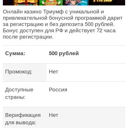
Онлайн казино Триумф с уникальной и
привлекательной бонусной программой дарит
за регистрацию и без депозита 500 рублей.
Бонус доступен для РФ и действует 72 часа
после регистрации.
Сумма:
500 рублей
Промокод:
Нет
Доступные
Россия
страны:
Верификация
Нет
для вывода: