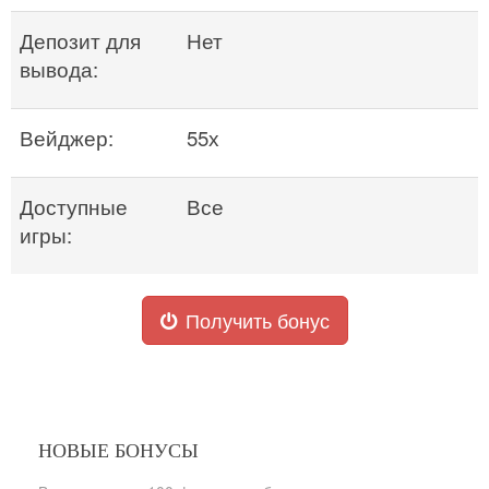
Депозит для
Нет
вывода:
Вейджер:
55х
Доступные
Все
игры:
Получить бонус
НОВЫЕ БОНУСЫ