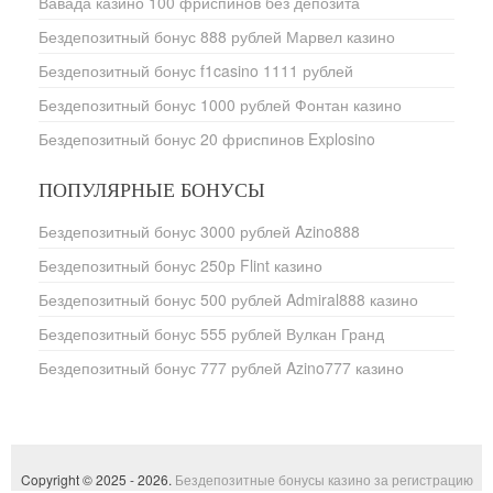
Вавада казино 100 фриспинов без депозита
Бездепозитный бонус 888 рублей Марвел казино
Бездепозитный бонус f1casino 1111 рублей
Бездепозитный бонус 1000 рублей Фонтан казино
Бездепозитный бонус 20 фриспинов Explosino
ПОПУЛЯРНЫЕ БОНУСЫ
Бездепозитный бонус 3000 рублей Azino888
Бездепозитный бонус 250р Flint казино
Бездепозитный бонус 500 рублей Admiral888 казино
Бездепозитный бонус 555 рублей Вулкан Гранд
Бездепозитный бонус 777 рублей Azino777 казино
Copyright © 2025 - 2026.
Бездепозитные бонусы казино за регистрацию