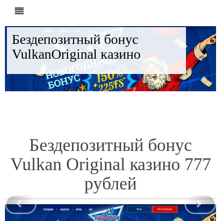
Бездепозитный бонус
VulkanOriginal казино
Бездепозитный бонус
Vulkan Original казино 777
рублей