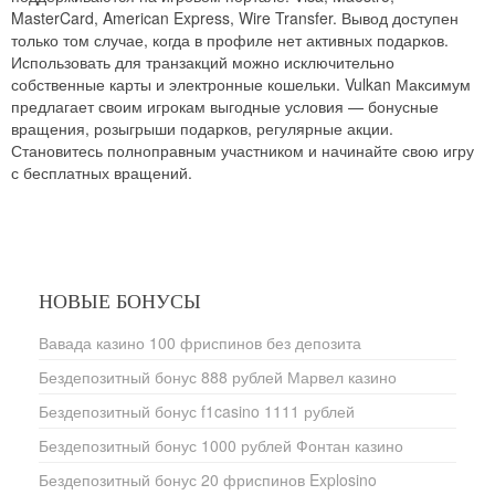
MasterCard, American Express, Wire Transfer. Вывод доступен
только том случае, когда в профиле нет активных подарков.
Использовать для транзакций можно исключительно
собственные карты и электронные кошельки. Vulkan Максимум
предлагает своим игрокам выгодные условия — бонусные
вращения, розыгрыши подарков, регулярные акции.
Становитесь полноправным участником и начинайте свою игру
с бесплатных вращений.
НОВЫЕ БОНУСЫ
Вавада казино 100 фриспинов без депозита
Бездепозитный бонус 888 рублей Марвел казино
Бездепозитный бонус f1casino 1111 рублей
Бездепозитный бонус 1000 рублей Фонтан казино
Бездепозитный бонус 20 фриспинов Explosino