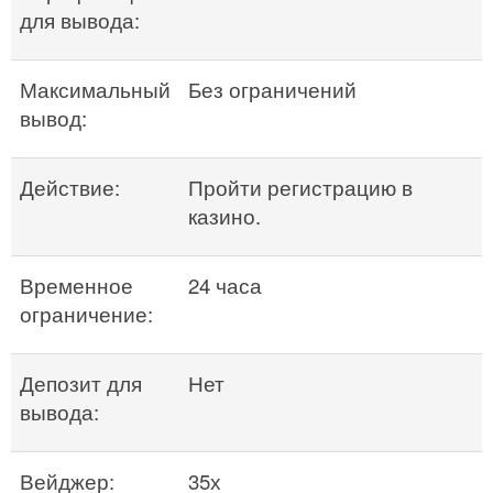
для вывода:
Максимальный
Без ограничений
вывод:
Действие:
Пройти регистрацию в
казино.
Временное
24 часа
ограничение:
Депозит для
Нет
вывода:
Вейджер:
35х