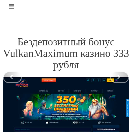
Бездепозитный бонус
VulkanMaximum казино 333
рубля