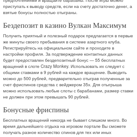
приступать к выводу средств, если на счету достаточно денег, а
взятые бонусы полностью отыграны.
Бездепозит в казино Вулкан Максимум
Получить приятный и полезный подарок предлагается в первые
же минуты своего пребывания в системе азартного клуба.
Регистрируйтесь на официальном сайте и проходите в
настройки профиля. За подтверждение контактных данных
будет предоставлен бездепозитный бонус — 55 бесплатных
вращений в слоте Crazy Monkey. Использовать их следует с
общими ставками в 9 рублей на каждое вращение. Выводить
можно до 500 рублей, предварительно отыграв полученные за
счет фриспинов средства с вейджером 35х. Для отыгрыша
можно использовать любые слоты с барабанами, размер ставки
не должен при этом превышать 90 рублей.
Бонусные фриспины
Бесплатных вращений никогда не бывает слишком много. Во
время дальнейшего отдыха на игровом портале Вы сможете
получать разное количество спинов для тех или иных