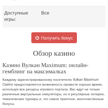
Доступные
Все
игры:
Получить бонус
Обзор казино
Казино Вулкан Maximum: онлайн-
гемблинг на максималках
Каждому зарегистрированному посетителю Vulkan Maximum
Casino предоставляется возможность провести хорошо время,
используя все ресурсы игрового портала. Вас ждут не только
различные виртуальные симуляторы, но и регулярные лотереи,
тематические турниры и, что самое приятное, многочисленные
бонусы.