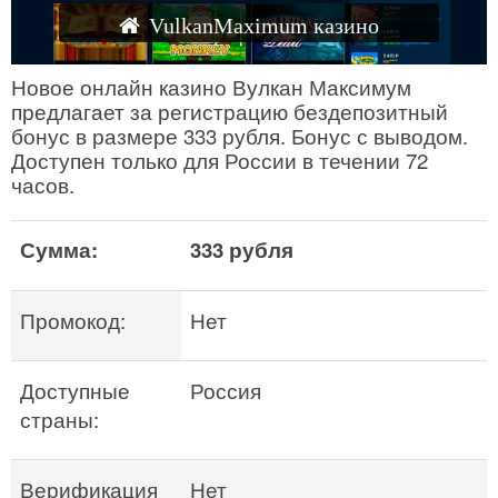
VulkanMaximum казино
Новое онлайн казино Вулкан Максимум
предлагает за регистрацию бездепозитный
бонус в размере 333 рубля. Бонус с выводом.
Доступен только для России в течении 72
часов.
Сумма:
333 рубля
Промокод:
Нет
Доступные
Россия
страны:
Верификация
Нет