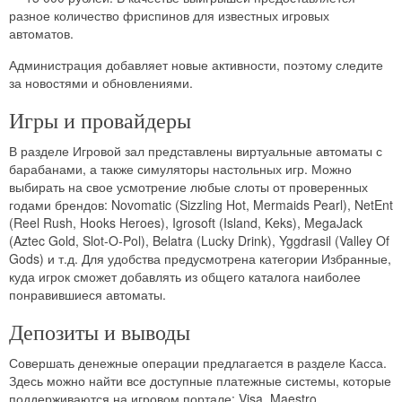
разное количество фриспинов для известных игровых
автоматов.
Администрация добавляет новые активности, поэтому следите
за новостями и обновлениями.
Игры и провайдеры
В разделе Игровой зал представлены виртуальные автоматы с
барабанами, а также симуляторы настольных игр. Можно
выбирать на свое усмотрение любые слоты от проверенных
годами брендов: Novomatic (Sizzling Hot, Mermaids Pearl), NetEnt
(Reel Rush, Hooks Heroes), Igrosoft (Island, Keks), MegaJack
(Aztec Gold, Slot-O-Pol), Belatra (Lucky Drink), Yggdrasil (Valley Of
Gods) и т.д. Для удобства предусмотрена категории Избранные,
куда игрок сможет добавлять из общего каталога наиболее
понравившиеся автоматы.
Депозиты и выводы
Совершать денежные операции предлагается в разделе Касса.
Здесь можно найти все доступные платежные системы, которые
поддерживаются на игровом портале: Visa, Maestro,